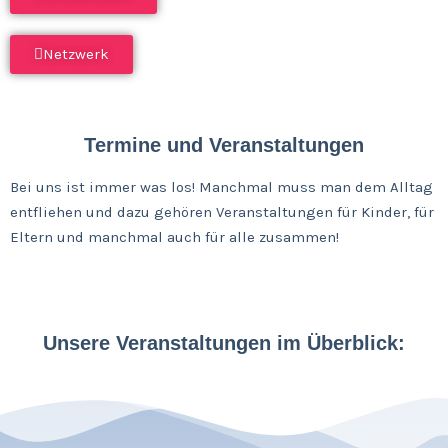
Netzwerk
Termine und Veranstaltungen
Bei uns ist immer was los! Manchmal muss man dem Alltag
entfliehen und dazu gehören Veranstaltungen für Kinder, für
Eltern und manchmal auch für alle zusammen!
Unsere Veranstaltungen im Überblick: