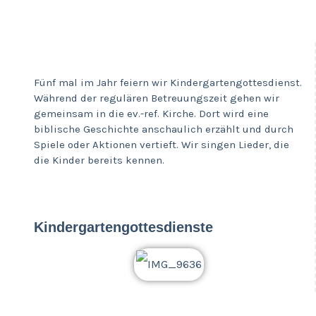
Fünf mal im Jahr feiern wir Kindergartengottesdienst.
Während der regulären Betreuungszeit gehen wir
gemeinsam in die ev.-ref. Kirche. Dort wird eine
biblische Geschichte anschaulich erzählt und durch
Spiele oder Aktionen vertieft. Wir singen Lieder, die
die Kinder bereits kennen.
Kindergartengottesdienste