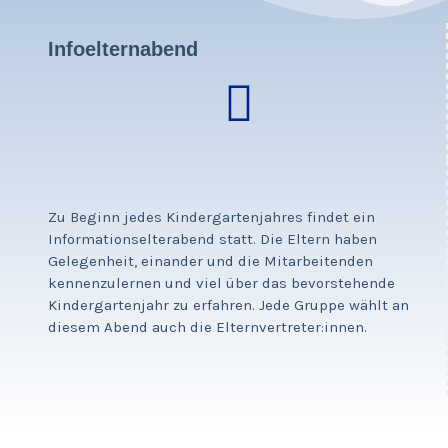
Infoelternabend
Zu Beginn jedes Kindergartenjahres findet ein
Informationselterabend statt. Die Eltern haben
Gelegenheit, einander und die Mitarbeitenden
kennenzulernen und viel über das bevorstehende
Kindergartenjahr zu erfahren. Jede Gruppe wählt an
diesem Abend auch die Elternvertreter:innen.