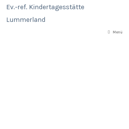
Ev.-ref. Kindertagesstätte
Lummerland
Menü